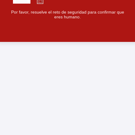
Por favor, resuelve el reto de seguridad para confirmar que
eres humano.