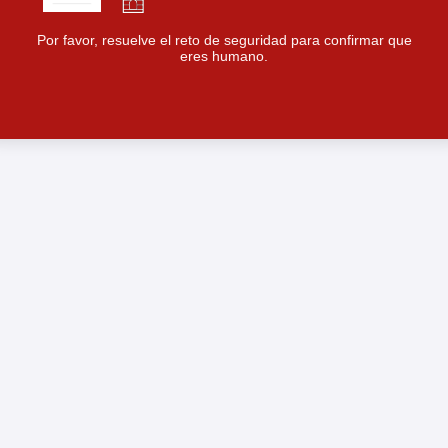
Por favor, resuelve el reto de seguridad para confirmar que
eres humano.