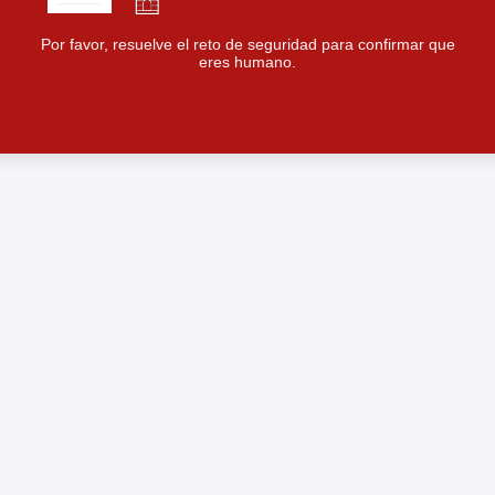
Por favor, resuelve el reto de seguridad para confirmar que
eres humano.