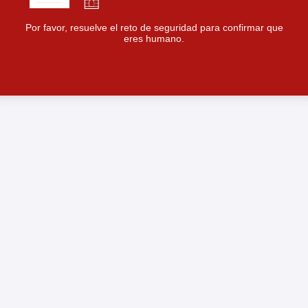
Por favor, resuelve el reto de seguridad para confirmar que
eres humano.