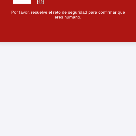
Por favor, resuelve el reto de seguridad para confirmar que
eres humano.