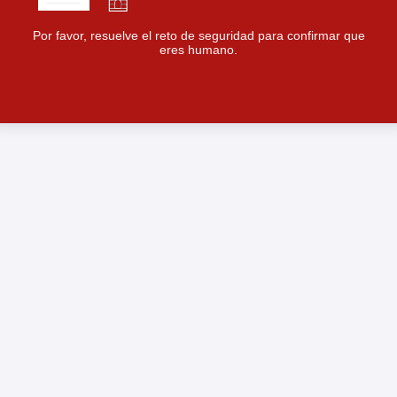
Por favor, resuelve el reto de seguridad para confirmar que
eres humano.