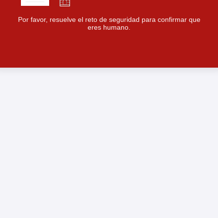
Por favor, resuelve el reto de seguridad para confirmar que
eres humano.