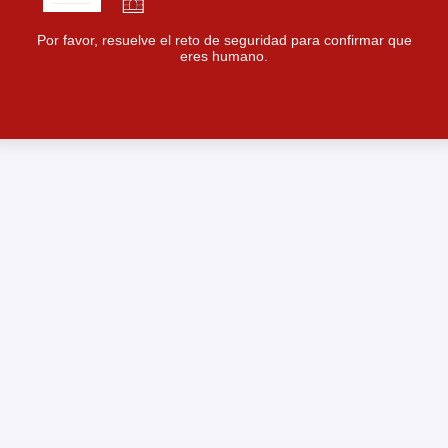
Por favor, resuelve el reto de seguridad para confirmar que
eres humano.