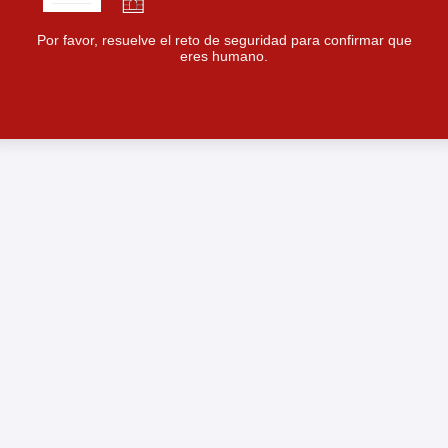
Por favor, resuelve el reto de seguridad para confirmar que
eres humano.