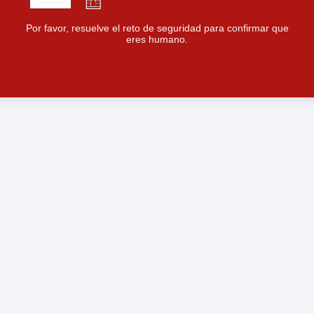
Por favor, resuelve el reto de seguridad para confirmar que
eres humano.