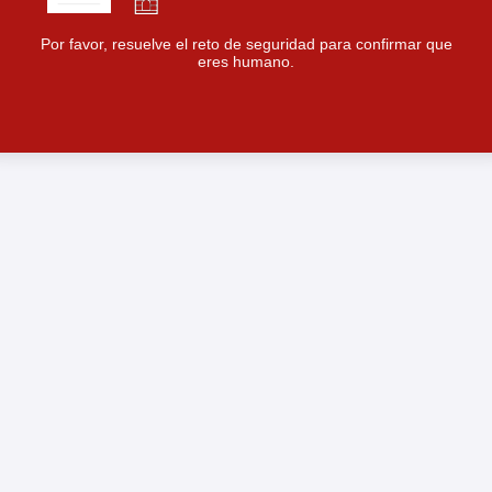
Por favor, resuelve el reto de seguridad para confirmar que
eres humano.