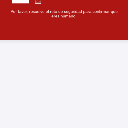
Por favor, resuelve el reto de seguridad para confirmar que
eres humano.