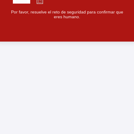
Por favor, resuelve el reto de seguridad para confirmar que
eres humano.