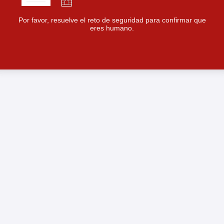
Por favor, resuelve el reto de seguridad para confirmar que
eres humano.