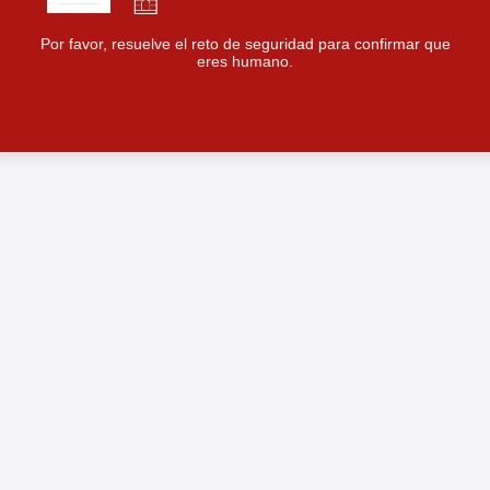
Por favor, resuelve el reto de seguridad para confirmar que
eres humano.