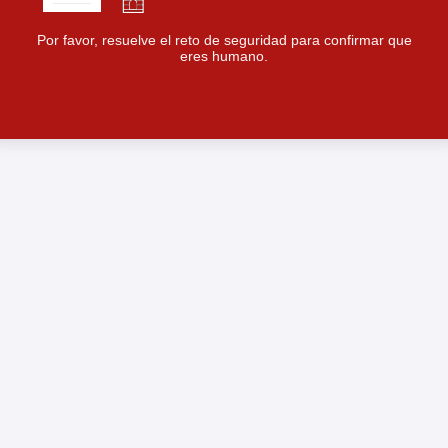
Por favor, resuelve el reto de seguridad para confirmar que
eres humano.