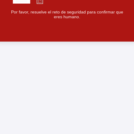
Por favor, resuelve el reto de seguridad para confirmar que
eres humano.