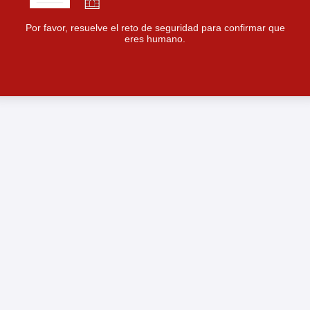
Por favor, resuelve el reto de seguridad para confirmar que
eres humano.