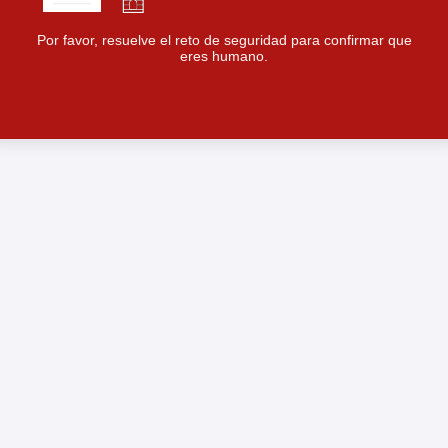
Por favor, resuelve el reto de seguridad para confirmar que
eres humano.