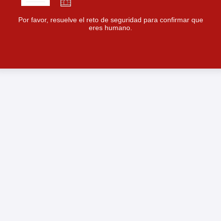
Por favor, resuelve el reto de seguridad para confirmar que
eres humano.