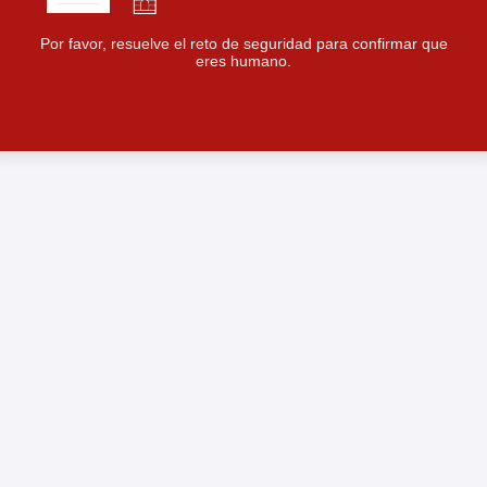
Por favor, resuelve el reto de seguridad para confirmar que
eres humano.