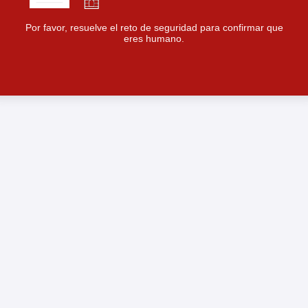
Por favor, resuelve el reto de seguridad para confirmar que
eres humano.