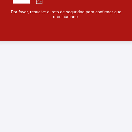
Por favor, resuelve el reto de seguridad para confirmar que
eres humano.