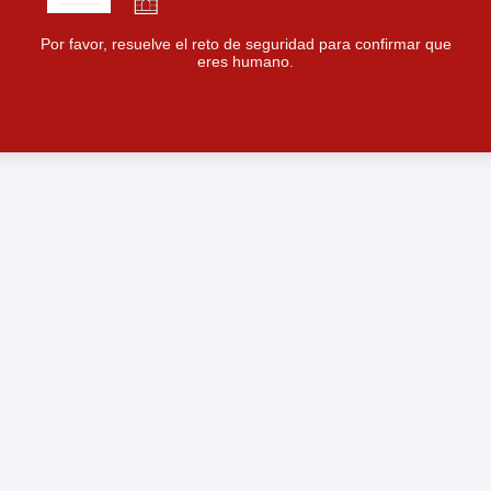
Por favor, resuelve el reto de seguridad para confirmar que
eres humano.