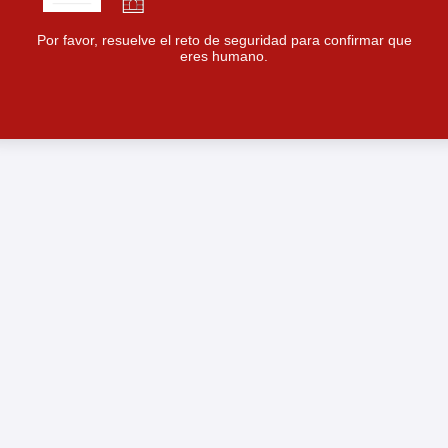
Por favor, resuelve el reto de seguridad para confirmar que
eres humano.