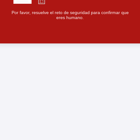
Por favor, resuelve el reto de seguridad para confirmar que
eres humano.