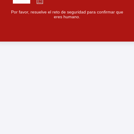
Por favor, resuelve el reto de seguridad para confirmar que
eres humano.