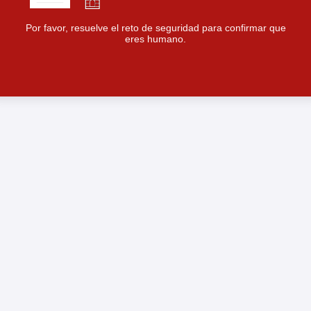
Por favor, resuelve el reto de seguridad para confirmar que
eres humano.