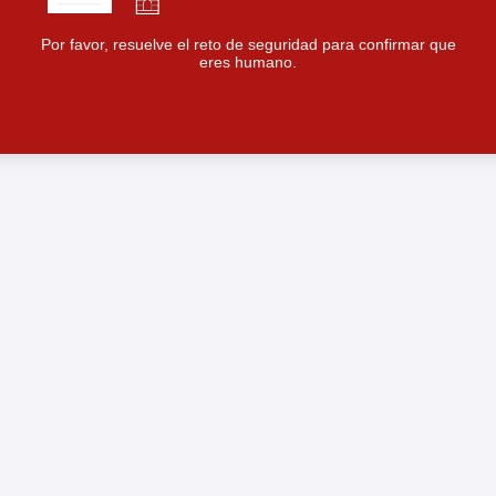
Por favor, resuelve el reto de seguridad para confirmar que
eres humano.