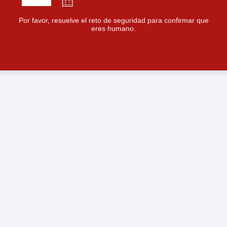
Por favor, resuelve el reto de seguridad para confirmar que
eres humano.