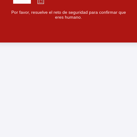
Por favor, resuelve el reto de seguridad para confirmar que
eres humano.