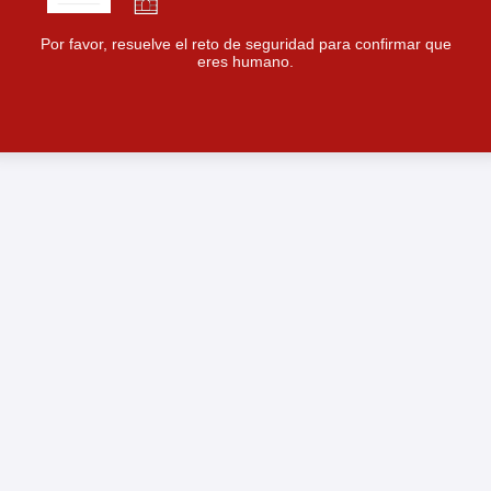
Por favor, resuelve el reto de seguridad para confirmar que
eres humano.