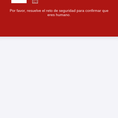
Por favor, resuelve el reto de seguridad para confirmar que
eres humano.