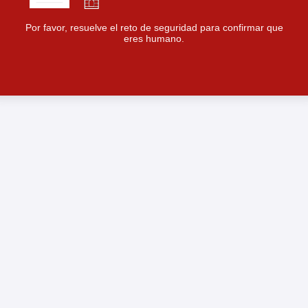
Por favor, resuelve el reto de seguridad para confirmar que
eres humano.