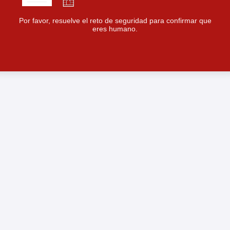
Por favor, resuelve el reto de seguridad para confirmar que
eres humano.