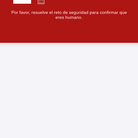
Por favor, resuelve el reto de seguridad para confirmar que
eres humano.