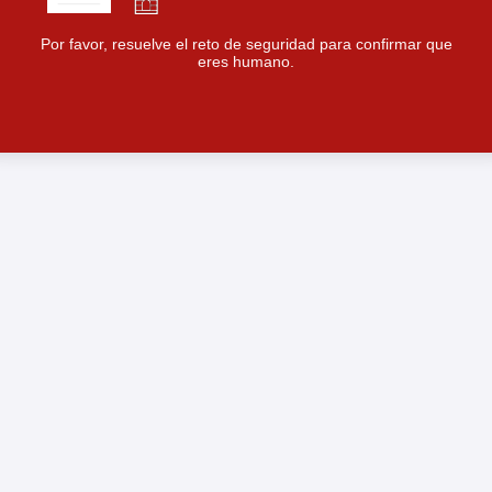
Por favor, resuelve el reto de seguridad para confirmar que
eres humano.