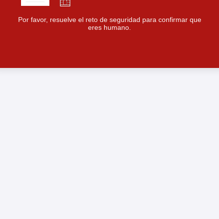
Por favor, resuelve el reto de seguridad para confirmar que
eres humano.