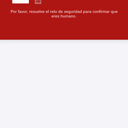
Por favor, resuelve el reto de seguridad para confirmar que
eres humano.