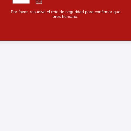
Por favor, resuelve el reto de seguridad para confirmar que
eres humano.