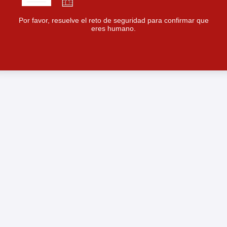
Por favor, resuelve el reto de seguridad para confirmar que
eres humano.