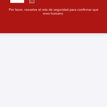
Por favor, resuelve el reto de seguridad para confirmar que
eres humano.