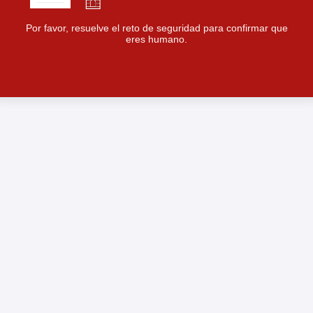
Por favor, resuelve el reto de seguridad para confirmar que
eres humano.