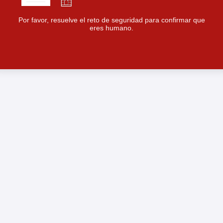
Por favor, resuelve el reto de seguridad para confirmar que
eres humano.