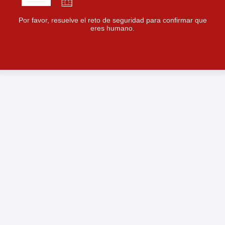
Por favor, resuelve el reto de seguridad para confirmar que
eres humano.