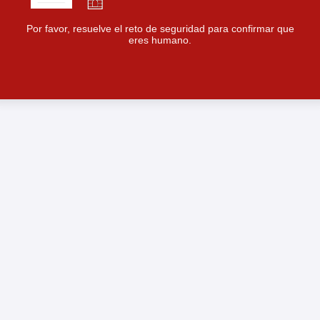
Por favor, resuelve el reto de seguridad para confirmar que
eres humano.