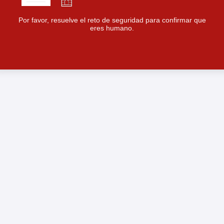
Por favor, resuelve el reto de seguridad para confirmar que
eres humano.