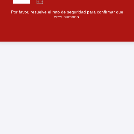
Por favor, resuelve el reto de seguridad para confirmar que
eres humano.