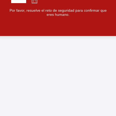
Por favor, resuelve el reto de seguridad para confirmar que
eres humano.