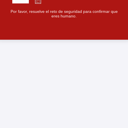
Por favor, resuelve el reto de seguridad para confirmar que
eres humano.